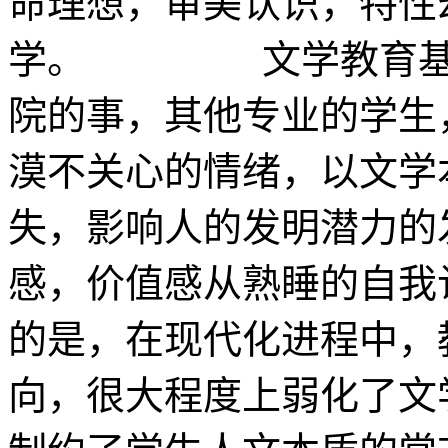
命理想，审美认识，特性
学。 文学教育基本
院的事，其他专业的学生
漠不关心的情绪，以文学
失，影响人的发明潜
感，价值感从熟睡的自我
的是，在现代化进程中，
向，很大程度上弱化