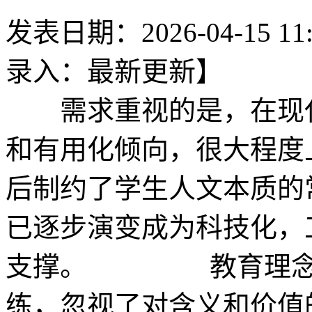
发表日期：2026-04-15 11
录入：最新更新】
需求重视的是，在现代
和有用化倾向，很大程度
后制约了学生人文本质的
已逐步演变成为科技化，
支撑。 教育理念更
练，忽视了对含义和价值