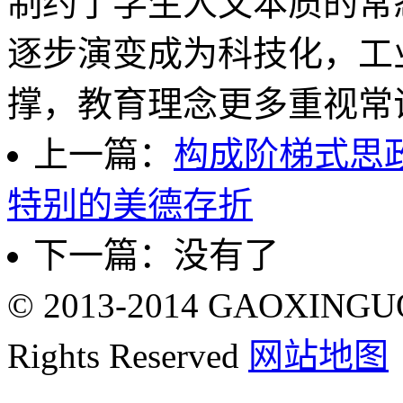
制约了学生人文本质的常
逐步演变成为科技化，工
撑，教育理念更多重视常
上一篇：
构成阶梯式思
特别的美德存折
下一篇：没有了
© 2013-2014 GAOXING
Rights Reserved
网站地图