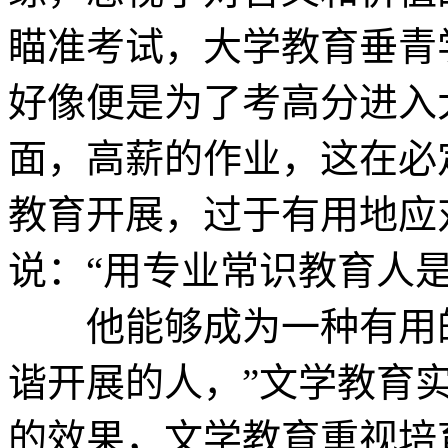
瞄准考试，大学教育垂青
好像便是为了考高分
面，高薪的作业，这在必
教育开展，过于有用地应
说：“用专业常识教育
他能够成为一种有用的
谐开展的人，”文学教育
的效果，文学教育重视培