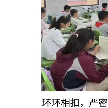
环环相扣，严密相连