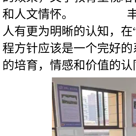
和人文情怀。 丰厚
人有更为明晰的认知，在
程方针应该是一个完好的
的培育，情感和价值的认