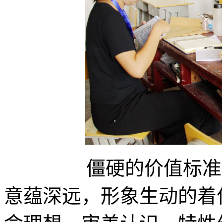
僵硬的价值标准，单
意蕴深远，形象生动的着