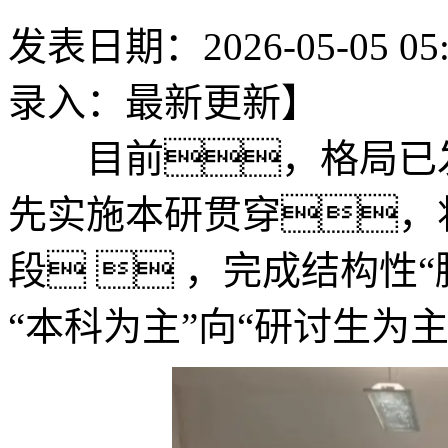
发表日期：2026-05-05 05
录入：最新更新】
目前，格局已发生
先实施本研贯穿，
段  ，完成结构性
“本科为主”向“研讨生