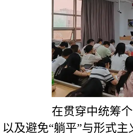
在贯穿中统筹个性化
以及避免“躺平”与形式