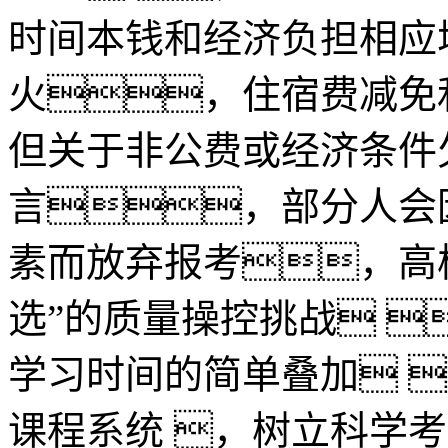
时间本钱和经济负担相应
火，住宿费
但关于非公费或经济条件
言，部分人会
素而放弃报考，高校
选”的质量操控挑战
学习时间的简单叠加 
课程系统 ，树立科学考