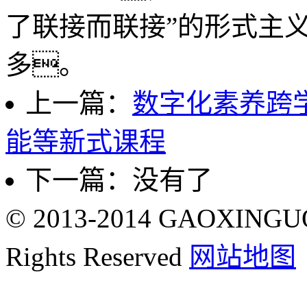
了联接而联接”的形式主
多。
上一篇：
数字化素养跨
能等新式课程
下一篇：没有了
© 2013-2014 GAOXING
Rights Reserved
网站地图