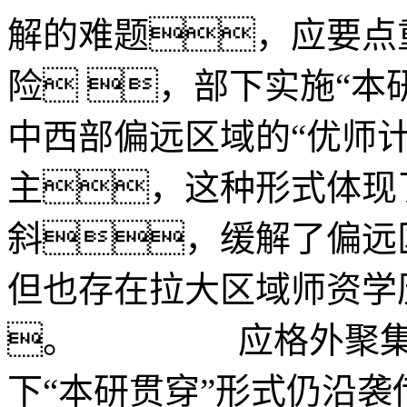
解的难题，应要点
险 ，部下实施
中西部偏远区域的“优师
主，这种形式体现
斜，缓解了偏远
但也存在拉大区域师资学
。 应格外聚集形
下“本研贯穿”形式仍沿袭