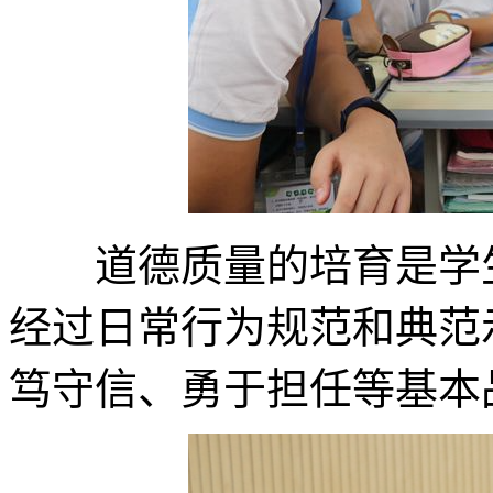
道德质量的培育是学生
经过日常行为规范和典范
笃守信、勇于担任等基本