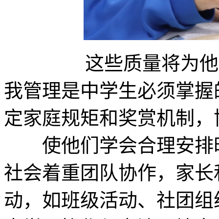
这些质量将为他们的
我管理是中学生必须掌握
定家庭规矩和奖赏机制
使他们学会合理安排时
社会着重团队协作，家长
动，如班级活动、社