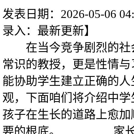
发表日期：2026-05-06 04
录入：最新更新】
在当今竞争剧烈的社会
常识的教授，更是性情与
能协助学生建立正确
观，下面咱们将介绍中学
孩子在生长的道路上愈加
要的根底。 家长和