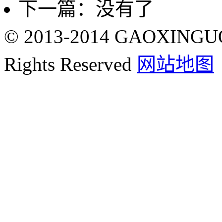
下一篇：没有了
© 2013-2014 GAOXING
Rights Reserved
网站地图