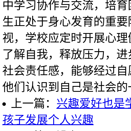
中学习协作与交流，培育
生正处于身心发育的重要
视，学校应定时开展
了解自我，释放压力，进
社会责任感，能够经过自
他们认识到自己是社会的
上一篇：
兴趣爱好也是
孩子发展个人兴趣