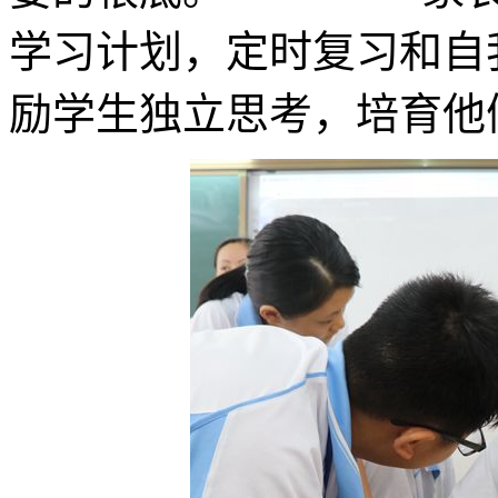
学习计划，定时复习和自
励学生独立思考，培育